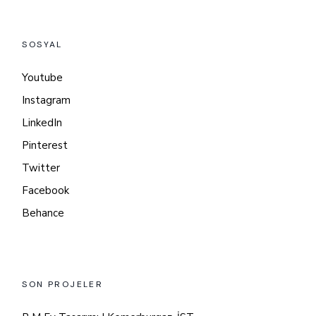
SOSYAL
Youtube
Instagram
LinkedIn
Pinterest
Twitter
Facebook
Behance
SON PROJELER