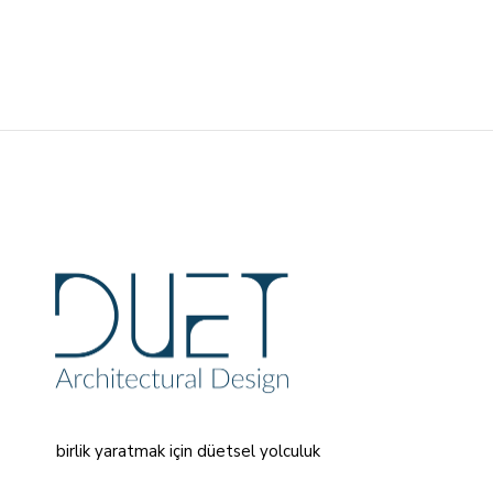
birlik yaratmak için düetsel yolculuk