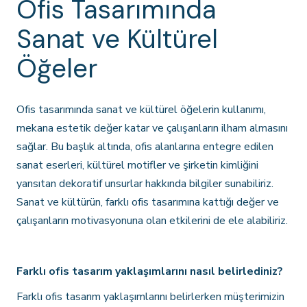
Ofis Tasarımında
Sanat ve Kültürel
Öğeler
Ofis tasarımında sanat ve kültürel öğelerin kullanımı,
mekana estetik değer katar ve çalışanların ilham almasını
sağlar. Bu başlık altında, ofis alanlarına entegre edilen
sanat eserleri, kültürel motifler ve şirketin kimliğini
yansıtan dekoratif unsurlar hakkında bilgiler sunabiliriz.
Sanat ve kültürün, farklı ofis tasarımına kattığı değer ve
çalışanların motivasyonuna olan etkilerini de ele alabiliriz.
Farklı ofis tasarım yaklaşımlarını nasıl belirlediniz?
Farklı ofis tasarım yaklaşımlarını belirlerken müşterimizin