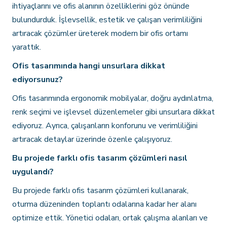
ihtiyaçlarını ve ofis alanının özelliklerini göz önünde
bulundurduk. İşlevsellik, estetik ve çalışan verimliliğini
artıracak çözümler üreterek modern bir ofis ortamı
yarattık.
Ofis tasarımında hangi unsurlara dikkat
ediyorsunuz?
Ofis tasarımında ergonomik mobilyalar, doğru aydınlatma,
renk seçimi ve işlevsel düzenlemeler gibi unsurlara dikkat
ediyoruz. Ayrıca, çalışanların konforunu ve verimliliğini
artıracak detaylar üzerinde özenle çalışıyoruz.
Bu projede farklı ofis tasarım çözümleri nasıl
uygulandı?
Bu projede farklı ofis tasarım çözümleri kullanarak,
oturma düzeninden toplantı odalarına kadar her alanı
optimize ettik. Yönetici odaları, ortak çalışma alanları ve