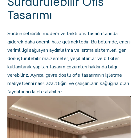
Sürdürülebilir Ofis
Tasarımı
Sürdürülebilirlik, modern ve farklı ofis tasarımlarında
giderek daha önemli hale gelmektedir. Bu bölümde, enerji
verimliliği sağlayan aydınlatma ve ısıtma sistemleri, geri
dönüştürülebilir malzemeler, yeşil alanlar ve bitkiler
kullanılarak yapılan tasarım çözümleri hakkında bilgi
verebiliriz. Ayrıca, çevre dostu ofis tasarımının işletme
maliyetlerini nasıl azalttığını ve çalışanların sağlığına olan
faydalarını da ele alabiliriz.