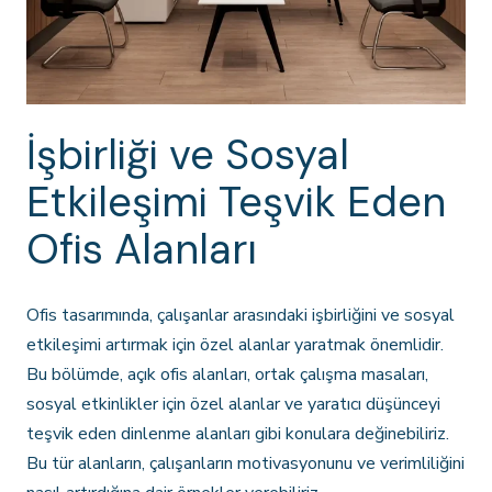
İşbirliği ve Sosyal
Etkileşimi Teşvik Eden
Ofis Alanları
Ofis tasarımında, çalışanlar arasındaki işbirliğini ve sosyal
etkileşimi artırmak için özel alanlar yaratmak önemlidir.
Bu bölümde, açık ofis alanları, ortak çalışma masaları,
sosyal etkinlikler için özel alanlar ve yaratıcı düşünceyi
teşvik eden dinlenme alanları gibi konulara değinebiliriz.
Bu tür alanların, çalışanların motivasyonunu ve verimliliğini