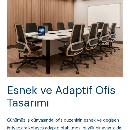
Esnek ve Adaptif Ofis
Tasarımı
Günümüz iş dünyasında, ofis düzeninin esnek ve değişen
ihtiyaçlara kolayca adapte olabilmesi büyük bir avantajdır.