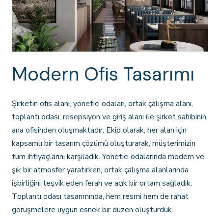
Modern Ofis Tasarımı
Şirketin ofis alanı, yönetici odaları, ortak çalışma alanı,
toplantı odası, resepsiyon ve giriş alanı ile şirket sahibinin
ana ofisinden oluşmaktadır. Ekip olarak, her alan için
kapsamlı bir tasarım çözümü oluşturarak, müşterimizin
tüm ihtiyaçlarını karşıladık. Yönetici odalarında modern ve
şık bir atmosfer yaratırken, ortak çalışma alanlarında
işbirliğini teşvik eden ferah ve açık bir ortam sağladık.
Toplantı odası tasarımında, hem resmi hem de rahat
görüşmelere uygun esnek bir düzen oluşturduk.