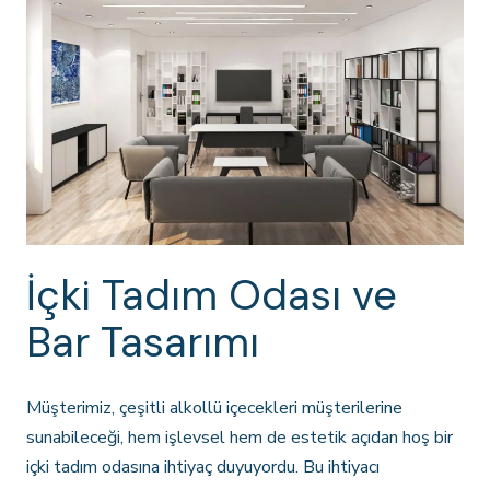
İçki Tadım Odası ve
Bar Tasarımı
Müşterimiz, çeşitli alkollü içecekleri müşterilerine
sunabileceği, hem işlevsel hem de estetik açıdan hoş bir
içki tadım odasına ihtiyaç duyuyordu. Bu ihtiyacı