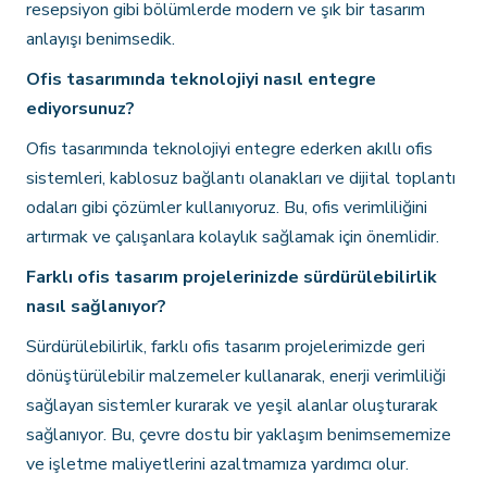
resepsiyon gibi bölümlerde modern ve şık bir tasarım
anlayışı benimsedik.
Ofis tasarımında teknolojiyi nasıl entegre
ediyorsunuz?
Ofis tasarımında teknolojiyi entegre ederken akıllı ofis
sistemleri, kablosuz bağlantı olanakları ve dijital toplantı
odaları gibi çözümler kullanıyoruz. Bu, ofis verimliliğini
artırmak ve çalışanlara kolaylık sağlamak için önemlidir.
Farklı ofis tasarım projelerinizde sürdürülebilirlik
nasıl sağlanıyor?
Sürdürülebilirlik, farklı ofis tasarım projelerimizde geri
dönüştürülebilir malzemeler kullanarak, enerji verimliliği
sağlayan sistemler kurarak ve yeşil alanlar oluşturarak
sağlanıyor. Bu, çevre dostu bir yaklaşım benimsememize
ve işletme maliyetlerini azaltmamıza yardımcı olur.