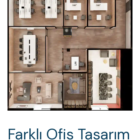
Farklı Ofis Tasarım