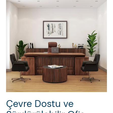
Çevre Dostu ve