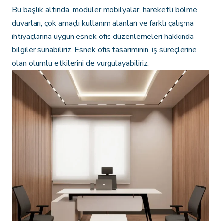
Bu başlık altında, modüler mobilyalar, hareketli bölme
duvarları, çok amaçlı kullanım alanları ve farklı çalışma
ihtiyaçlarına uygun esnek ofis düzenlemeleri hakkında
bilgiler sunabiliriz. Esnek ofis tasarımının, iş süreçlerine
olan olumlu etkilerini de vurgulayabiliriz.