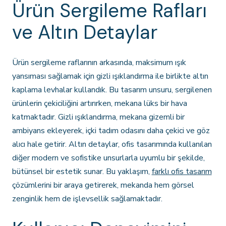
Ürün Sergileme Rafları
ve Altın Detaylar
Ürün sergileme raflarının arkasında, maksimum ışık
yansıması sağlamak için gizli ışıklandırma ile birlikte altın
kaplama levhalar kullandık. Bu tasarım unsuru, sergilenen
ürünlerin çekiciliğini artırırken, mekana lüks bir hava
katmaktadır. Gizli ışıklandırma, mekana gizemli bir
ambiyans ekleyerek, içki tadım odasını daha çekici ve göz
alıcı hale getirir. Altın detaylar, ofis tasarımında kullanılan
diğer modern ve sofistike unsurlarla uyumlu bir şekilde,
bütünsel bir estetik sunar. Bu yaklaşım,
farklı ofis tasarım
çözümlerini bir araya getirerek, mekanda hem görsel
zenginlik hem de işlevsellik sağlamaktadır.