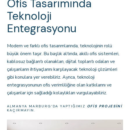
Ofis Tasarımında
Teknoloji
Entegrasyonu
Modern ve farklı ofis tasarımlarında, teknolojinin rolü
büyük önem taşır. Bu başlık altında, akıllı ofis sistemleri,
kablosuz bağlantı olanakları, dijital toplantı odaları ve
çalışanların ihtiyaçlarını karşılayacak teknoloji çözümleri
gibi konulara yer verebiliriz. Ayrıca, teknoloji
entegrasyonunun ofis verimliliğine olan katkılarını ve
çalışanlar için sağladığı kolaylıkları vurgulayabiliriz.
ALMANYA MARBURG’DA YAPTIĞIMIZ
OFIS PROJESINI
KAÇIRMAYIN.