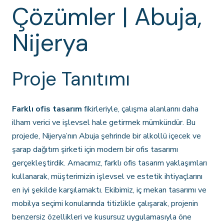
Çözümler | Abuja,
Nijerya
Proje Tanıtımı
Farklı ofis tasarım
fikirleriyle, çalışma alanlarını daha
ilham verici ve işlevsel hale getirmek mümkündür. Bu
projede, Nijerya’nın Abuja şehrinde bir alkollü içecek ve
şarap dağıtım şirketi için modern bir ofis tasarımı
gerçekleştirdik. Amacımız, farklı ofis tasarım yaklaşımları
kullanarak, müşterimizin işlevsel ve estetik ihtiyaçlarını
en iyi şekilde karşılamaktı. Ekibimiz, iç mekan tasarımı ve
mobilya seçimi konularında titizlikle çalışarak, projenin
benzersiz özellikleri ve kusursuz uygulamasıyla öne