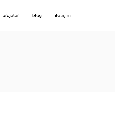
projeler
blog
iletişim