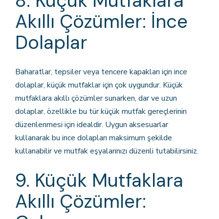
8. Küçük Mutfaklara
Akıllı Çözümler: İnce
Dolaplar
Baharatlar, tepsiler veya tencere kapakları için ince
dolaplar, küçük mutfaklar için çok uygundur. Küçük
mutfaklara akıllı çözümler sunarken, dar ve uzun
dolaplar, özellikle bu tür küçük mutfak gereçlerinin
düzenlenmesi için idealdir. Uygun aksesuarlar
kullanarak bu ince dolapları maksimum şekilde
kullanabilir ve mutfak eşyalarınızı düzenli tutabilirsiniz.
9. Küçük Mutfaklara
Akıllı Çözümler: