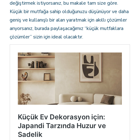
değiştirmek istiyorsanız, bu makale tam size göre.
Küçük bir mutfağa sahip olduğunuzu düşünüyor ve daha
geniş ve kullanışlı bir alan yaratmak için akıllı çözümler
arıyorsanız, burada paylaşacağımız “küçük mutfaklara
çözümler” sizin için ideal olacaktır.