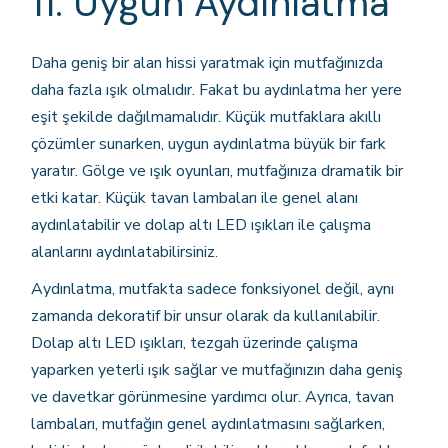
11. Uygun Aydınlatma
Daha geniş bir alan hissi yaratmak için mutfağınızda
daha fazla ışık olmalıdır. Fakat bu aydınlatma her yere
eşit şekilde dağılmamalıdır. Küçük mutfaklara akıllı
çözümler sunarken, uygun aydınlatma büyük bir fark
yaratır. Gölge ve ışık oyunları, mutfağınıza dramatik bir
etki katar. Küçük tavan lambaları ile genel alanı
aydınlatabilir ve dolap altı LED ışıkları ile çalışma
alanlarını aydınlatabilirsiniz.
Aydınlatma, mutfakta sadece fonksiyonel değil, aynı
zamanda dekoratif bir unsur olarak da kullanılabilir.
Dolap altı LED ışıkları, tezgah üzerinde çalışma
yaparken yeterli ışık sağlar ve mutfağınızın daha geniş
ve davetkar görünmesine yardımcı olur. Ayrıca, tavan
lambaları, mutfağın genel aydınlatmasını sağlarken,