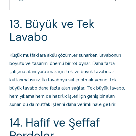
13. Büyük ve Tek
Lavabo
Küçük mutfaklara akıllı çözümler sunarken, lavabonun
boyutu ve tasarımı önemli bir rol oynar. Daha fazla
çalışma alanı yaratmak için tek ve büyük lavabolar
kullanmalısınız. İki lavaboya sahip olmak yerine, tek
büyük lavabo daha fazla alan sağlar. Tek büyük lavabo,
hem yıkama hem de hazırlık işleri için geniş bir alan
sunar, bu da mutfak işlerini daha verimli hale getirir.
14. Hafif ve Şeffaf
Perdeler