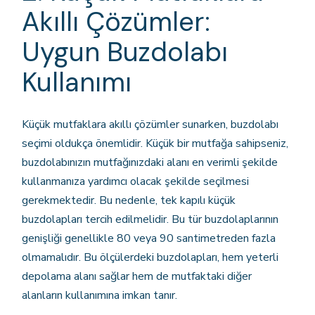
Akıllı Çözümler:
Uygun Buzdolabı
Kullanımı
Küçük mutfaklara akıllı çözümler sunarken, buzdolabı
seçimi oldukça önemlidir. Küçük bir mutfağa sahipseniz,
buzdolabınızın mutfağınızdaki alanı en verimli şekilde
kullanmanıza yardımcı olacak şekilde seçilmesi
gerekmektedir. Bu nedenle, tek kapılı küçük
buzdolapları tercih edilmelidir. Bu tür buzdolaplarının
genişliği genellikle 80 veya 90 santimetreden fazla
olmamalıdır. Bu ölçülerdeki buzdolapları, hem yeterli
depolama alanı sağlar hem de mutfaktaki diğer
alanların kullanımına imkan tanır.