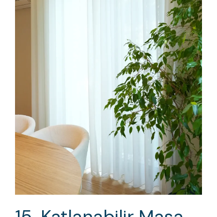
15. Katlanabilir Masa