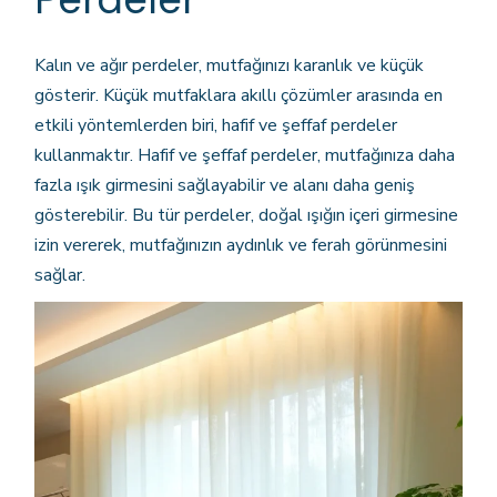
Kalın ve ağır perdeler, mutfağınızı karanlık ve küçük
gösterir. Küçük mutfaklara akıllı çözümler arasında en
etkili yöntemlerden biri, hafif ve şeffaf perdeler
kullanmaktır. Hafif ve şeffaf perdeler, mutfağınıza daha
fazla ışık girmesini sağlayabilir ve alanı daha geniş
gösterebilir. Bu tür perdeler, doğal ışığın içeri girmesine
izin vererek, mutfağınızın aydınlık ve ferah görünmesini
sağlar.