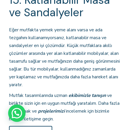
ve Sandalyeler
Eğer mutfakta yemek yeme alanı varsa ve ada
tezgahını kullanamıyorsanız, katlanabilir masa ve
sandalyeler en iyi çözümdür. Küçük mutfaklara akıllı
çözümler arasında yer alan katlanabilir mobilyalar, alan
tasarrufu sağlar ve mutfağınızın daha geniş görünmesini
sağlar. Bu tür mobilyalar, kullanmadığınız zamanlarda
yer kaplamaz ve mutfağınızda daha fazla hareket alanı
yaratır.
Mutfak tasarımlarında uzman
ekibimizle tanışın
ve
birlikte sizin için en uygun mutfağı yaratalım. Daha fazla
bilgi almak ve
projelerimizi
incelemek için bizimle
hemen iletişime geçin.