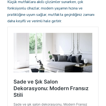
Küçük mutfaklara akıllı çözümler sunarken, çok
fonksiyonlu cihazlar, modern yaşamın hızına ve
pratikliğine uyum sağlar, mutfakta geçirdiğiniz zamanı
daha keyifli ve verimli hale getirir.