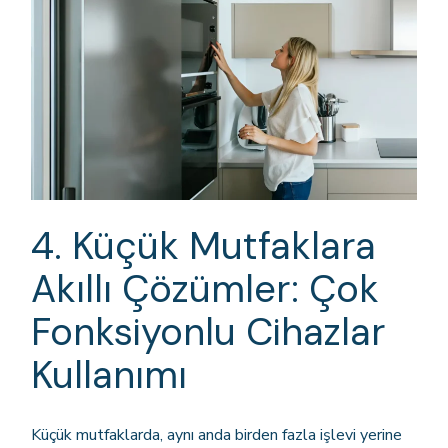
4. Küçük Mutfaklara
Akıllı Çözümler: Çok
Fonksiyonlu Cihazlar
Kullanımı
Küçük mutfaklarda, aynı anda birden fazla işlevi yerine