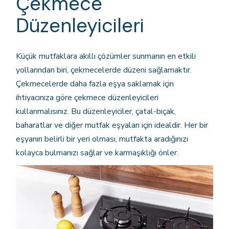
Çekmece
Düzenleyicileri
Küçük mutfaklara akıllı çözümler sunmanın en etkili
yollarından biri, çekmecelerde düzeni sağlamaktır.
Çekmecelerde daha fazla eşya saklamak için
ihtiyacınıza göre çekmece düzenleyicileri
kullanmalısınız. Bu düzenleyiciler, çatal-bıçak,
baharatlar ve diğer mutfak eşyaları için idealdir. Her bir
eşyanın belirli bir yeri olması, mutfakta aradığınızı
kolayca bulmanızı sağlar ve karmaşıklığı önler.