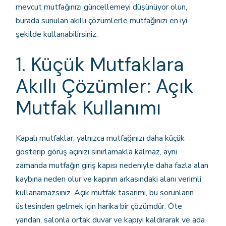
mevcut mutfağınızı güncellemeyi düşünüyor olun,
burada sunulan akıllı çözümlerle mutfağınızı en iyi
şekilde kullanabilirsiniz.
1. Küçük Mutfaklara
Akıllı Çözümler: Açık
Mutfak Kullanımı
Kapalı mutfaklar, yalnızca mutfağınızı daha küçük
gösterip görüş açınızı sınırlamakla kalmaz, aynı
zamanda mutfağın giriş kapısı nedeniyle daha fazla alan
kaybına neden olur ve kapının arkasındaki alanı verimli
kullanamazsınız. Açık mutfak tasarımı, bu sorunların
üstesinden gelmek için harika bir çözümdür. Öte
yandan, salonla ortak duvar ve kapıyı kaldırarak ve ada