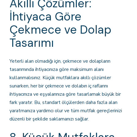
Akıllı Çözümler:
İhtiyaca Göre
Çekmece ve Dolap
Tasarımı
Yeterli alan olmadığı için, çekmece ve dolapların
tasarımında ihtiyacınıza göre maksimum alanı
kullanmalısınız. Küçük mutfaklara akıllı çözümler
sunarken, her bir çekmece ve dolabın iç raflarını
ihtiyacınıza ve eşyalarınıza göre tasarlamak büyük bir
fark yaratır. Bu, standart ölçülerden daha fazla alan
yaratmanıza yardımcı olur ve tüm mutfak gereçlerinizi
düzenli bir şekilde saklamanızı sağlar.