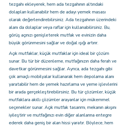
tezgahı ekleyerek, hem ada tezgahının altındaki
dolapları kullanabilir hem de adayı yemek masası
olarak değerlendirebilirsiniz. Ada tezgahının üzerindeki
alanı da dolaplar veya raflar için kullanabilirsiniz. Bu,
görüş açınızı genişleterek mutfak ve evinizin daha
büyük görünmesini sağlar ve doğal ışığı artırır.
Açık mutfaklar, küçük mutfaklar için ideal bir çözüm
sunar. Bu tür bir düzenleme, mutfağınızın daha ferah ve
davetkar görünmesini sağlar. Ayrıca, ada tezgahı gibi
çok amaçlı mobilyalar kullanarak hem depolama alanı
yaratabilir hem de yemek hazırlama ve yeme işlevlerini
bir arada gerçekleştirebilirsiniz. Bu tür çözümler, küçük
mutfaklara akıllı çözümler arayanlar için mükemmel
seçenekler sunar. Açık mutfak tasarımı, mekanın akışını
iyileştirir ve mutfağınızı evin diğer alanlarına entegre
ederek daha geniş bir alan hissi yaratır. Böylece, hem