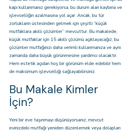
kapı kullanmanız gerekiyorsa, bu durum alan kaybına ve
işlevselliğin azalmasına yol açar. Ancak, bu tür
zorlukların üstesinden gelmek için çeşitli “küçük
mutfaklara akıllı çözümler” mevcuttur. Bu makalede,
küçük mutfaklar için 15 akıllı çözümü açıklayacağız; bu
çözümler mutfağınızı daha verimli kullanmanıza ve aynı
zamanda daha büyük görünmesine yardımcı olacaktır.
Hem estetik açıdan hoş bir görünüm elde edebilir hem
de maksimum işlevselliği sağlayabilirsiniz.
Bu Makale Kimler
İçin?
Yeni bir eve taşınmayı düşünüyorsanız, mevcut
evinizdeki mutfağı yeniden düzenlemek veya dolapları