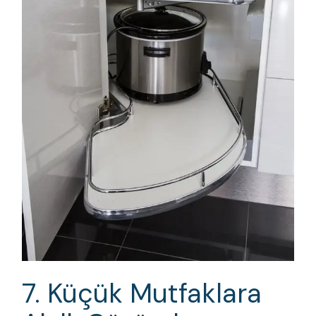
7. Küçük Mutfaklara