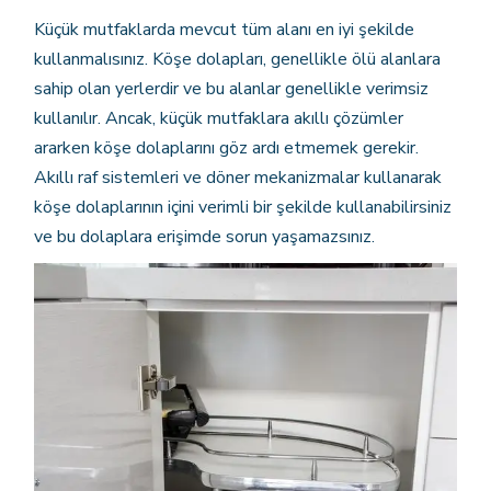
Küçük mutfaklarda mevcut tüm alanı en iyi şekilde
kullanmalısınız. Köşe dolapları, genellikle ölü alanlara
sahip olan yerlerdir ve bu alanlar genellikle verimsiz
kullanılır. Ancak, küçük mutfaklara akıllı çözümler
ararken köşe dolaplarını göz ardı etmemek gerekir.
Akıllı raf sistemleri ve döner mekanizmalar kullanarak
köşe dolaplarının içini verimli bir şekilde kullanabilirsiniz
ve bu dolaplara erişimde sorun yaşamazsınız.