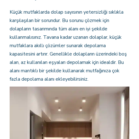
Küçük mutfaklarda dolap sayısının yetersizliği sıklıkla
karşılaşılan bir sorundur. Bu sorunu çözmek için
dolapların tasarımında tüm alanı en iyi şekilde
kullanmalısınız. Tavana kadar uzanan dolaplar, küçük
mutfaklara akıllı çözümler sunarak depolama
kapasitesini artırır. Genellikle dolapların üzerindeki boş
alan, az kullanılan eşyaları depolamak için idealdir. Bu
alanı mantıklı bir şekilde kullanarak mutfağınıza çok
fazla depolama alanı ekleyebilirsiniz.