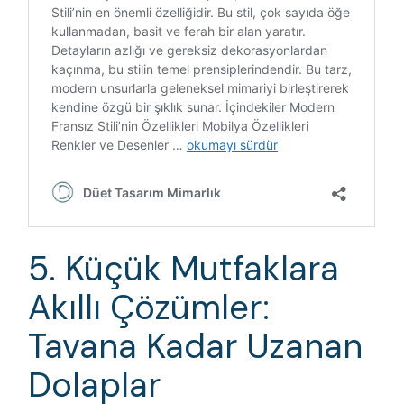
5. Küçük Mutfaklara
Akıllı Çözümler:
Tavana Kadar Uzanan
Dolaplar