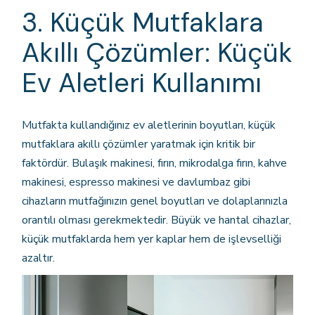
3. Küçük Mutfaklara
Akıllı Çözümler: Küçük
Ev Aletleri Kullanımı
Mutfakta kullandığınız ev aletlerinin boyutları, küçük
mutfaklara akıllı çözümler yaratmak için kritik bir
faktördür. Bulaşık makinesi, fırın, mikrodalga fırın, kahve
makinesi, espresso makinesi ve davlumbaz gibi
cihazların mutfağınızın genel boyutları ve dolaplarınızla
orantılı olması gerekmektedir. Büyük ve hantal cihazlar,
küçük mutfaklarda hem yer kaplar hem de işlevselliği
azaltır.