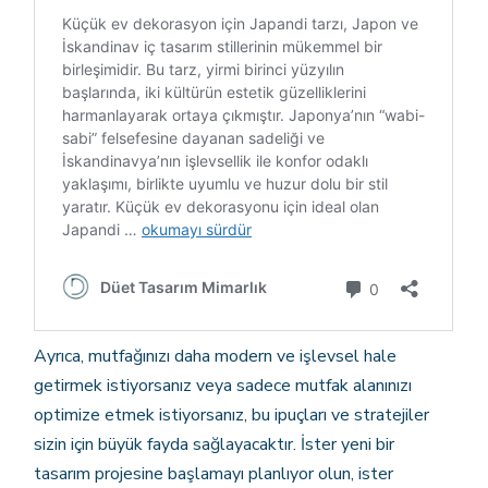
Ayrıca, mutfağınızı daha modern ve işlevsel hale
getirmek istiyorsanız veya sadece mutfak alanınızı
optimize etmek istiyorsanız, bu ipuçları ve stratejiler
sizin için büyük fayda sağlayacaktır. İster yeni bir
tasarım projesine başlamayı planlıyor olun, ister