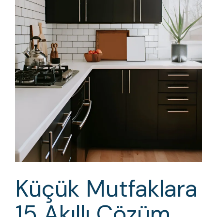
Küçük Mutfaklara
15 Akıllı Çözüm