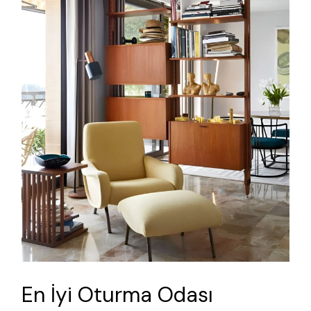
En İyi Oturma Odası