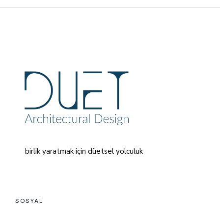
birlik yaratmak için düetsel yolculuk
SOSYAL