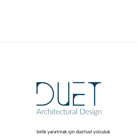
birlik yaratmak için düetsel yolculuk