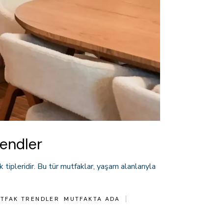
endler
tipleridir. Bu tür mutfaklar, yaşam alanlarıyla
TFAK TRENDLER
MUTFAKTA ADA