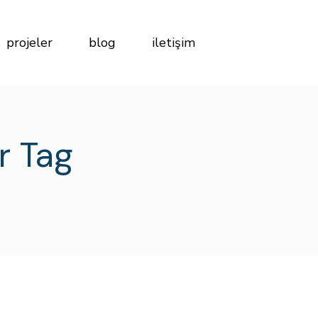
projeler
blog
iletişim
r Tag