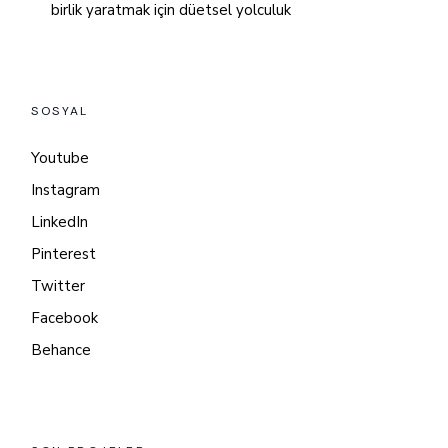
birlik yaratmak için düetsel yolculuk
SOSYAL
Youtube
Instagram
LinkedIn
Pinterest
Twitter
Facebook
Behance